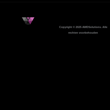
Copyright © 2025 AWDSolutions. Alle
rechten voorbehouden