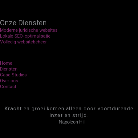
Onze Diensten
Moderne juridische websites
Lokale SEO-optimalisatie
Volledig websitebeheer
Home
Diensten
Case Studies
Over ons
Contact
Kracht en groei komen alleen door voortdurende
inzet en strijd.
— Napoleon Hill