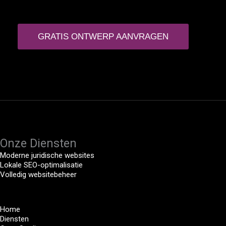
GRATIS ONTWERP AANVRAGEN
Onze Diensten
Moderne juridische websites
Lokale SEO-optimalisatie
Volledig websitebeheer
Home
Diensten