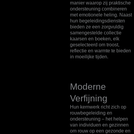
manier waarop zij praktische
ondersteuning combineren
met emotionele heling. Naast
hun begeleidingsdiensten
bieden ze een zorgvuldig
samengestelde collectie
kaarsen en boeken, elk
geselecteerd om troost,
reflectie en warmte te bieden
in moeilijke tijden.
Moderne
Verfijning
Hun kernwerk richt zich op
rouwbegeleiding en
ondersteuning – het helpen
van individuen en gezinnen
om rouw op een gezonde en