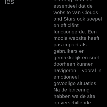
ies
essentieel dat de
website van Clouds
and Stars ook soepel
en efficiënt
functioneerde. Een
mooie website heeft
pas impact als
gebruikers er
gemakkelijk en snel
doorheen kunnen
navigeren – vooral in
emotioneel
gevoelige situaties.
Na de lancering
hebben we de site
op verschillende