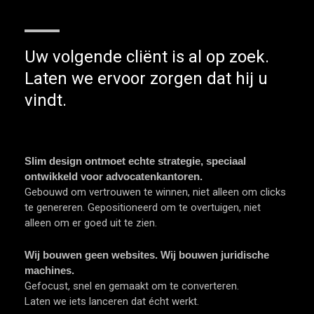
Uw volgende cliënt is al op zoek.
Laten we ervoor zorgen dat hij u
vindt.
Slim design ontmoet echte strategie, speciaal
ontwikkeld voor advocatenkantoren.
Gebouwd om vertrouwen te winnen, niet alleen om clicks
te genereren. Gepositioneerd om te overtuigen, niet
alleen om er goed uit te zien.
Wij bouwen geen websites. Wij bouwen juridische
machines.
Gefocust, snel en gemaakt om te converteren.
Laten we iets lanceren dat écht werkt.